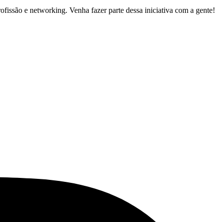
ofissão e networking. Venha fazer parte dessa iniciativa com a gente!