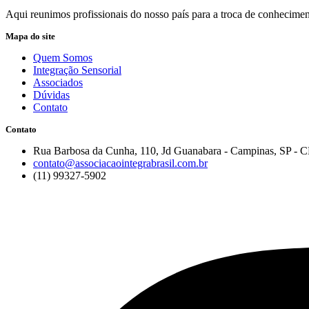
Aqui reunimos profissionais do nosso país para a troca de conheciment
Mapa do site
Quem Somos
Integração Sensorial
Associados
Dúvidas
Contato
Contato
Rua Barbosa da Cunha, 110, Jd Guanabara - Campinas, SP - 
contato@associacaointegrabrasil.com.br
(11) 99327-5902