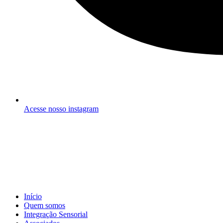
Acesse nosso instagram
Início
Quem somos
Integração Sensorial