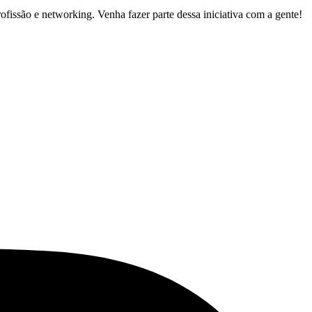
ofissão e networking. Venha fazer parte dessa iniciativa com a gente!