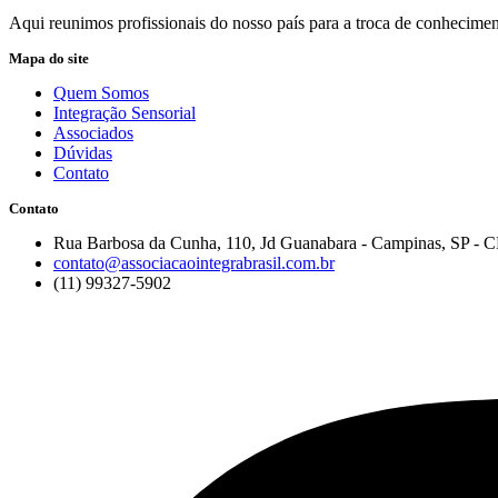
Aqui reunimos profissionais do nosso país para a troca de conheciment
Mapa do site
Quem Somos
Integração Sensorial
Associados
Dúvidas
Contato
Contato
Rua Barbosa da Cunha, 110, Jd Guanabara - Campinas, SP - 
contato@associacaointegrabrasil.com.br
(11) 99327-5902