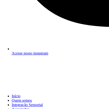
Acesse nosso instagram
Início
Quem somos
Integração Sensorial