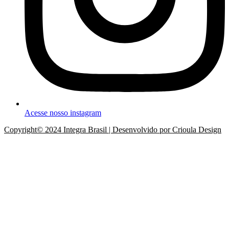
Acesse nosso instagram
Copyright© 2024 Integra Brasil | Desenvolvido por Crioula Design