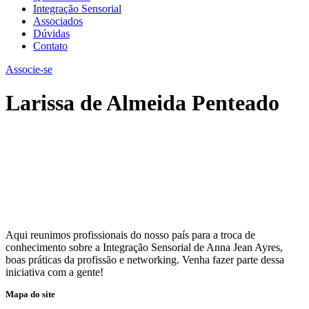
Integração Sensorial
Associados
Dúvidas
Contato
Associe-se
Larissa de Almeida Penteado
Aqui reunimos profissionais do nosso país para a troca de
conhecimento sobre a Integração Sensorial de Anna Jean Ayres,
boas práticas da profissão e networking. Venha fazer parte dessa
iniciativa com a gente!
Mapa do site