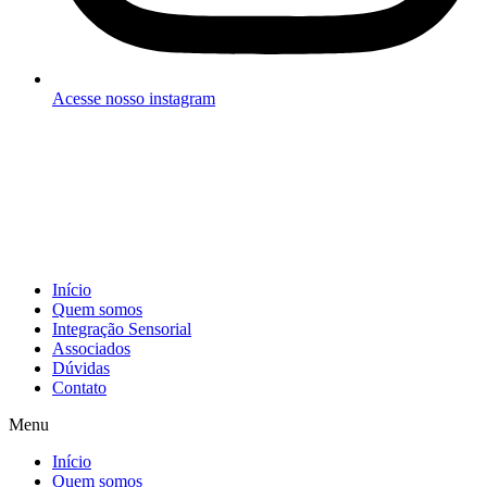
Acesse nosso instagram
Início
Quem somos
Integração Sensorial
Associados
Dúvidas
Contato
Menu
Início
Quem somos