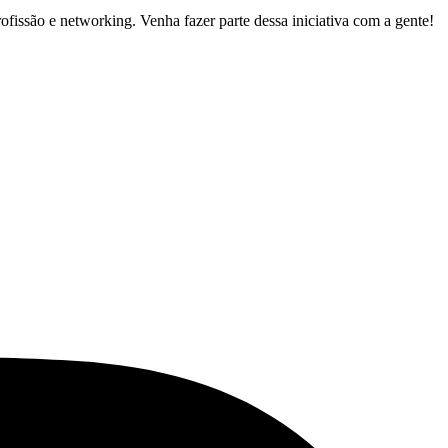
ofissão e networking. Venha fazer parte dessa iniciativa com a gente!