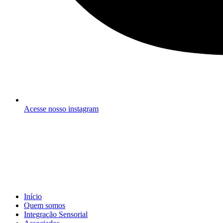
Acesse nosso instagram
Início
Quem somos
Integração Sensorial