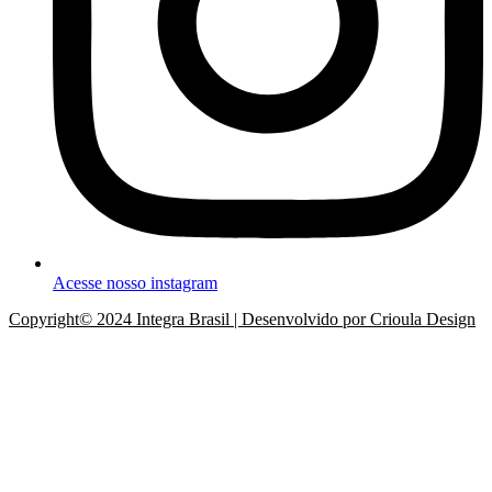
Acesse nosso instagram
Copyright© 2024 Integra Brasil | Desenvolvido por Crioula Design