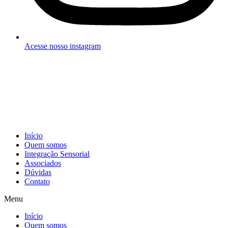
Acesse nosso instagram
Início
Quem somos
Integração Sensorial
Associados
Dúvidas
Contato
Menu
Início
Quem somos