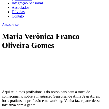
Integração Sensorial
Associados
Dúvidas
Contato
Associe-se
Maria Verônica Franco
Oliveira Gomes
Aqui reunimos profissionais do nosso país para a troca de
conhecimento sobre a Integração Sensorial de Anna Jean Ayres,
boas práticas da profissão e networking. Venha fazer parte dessa
iniciativa com a gente!