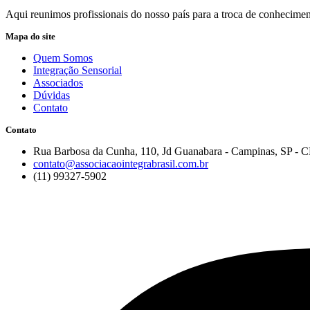
Aqui reunimos profissionais do nosso país para a troca de conheciment
Mapa do site
Quem Somos
Integração Sensorial
Associados
Dúvidas
Contato
Contato
Rua Barbosa da Cunha, 110, Jd Guanabara - Campinas, SP - 
contato@associacaointegrabrasil.com.br
(11) 99327-5902