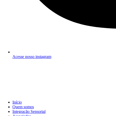
Acesse nosso instagram
Início
Quem somos
Integração Sensorial