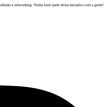
ofissão e networking. Venha fazer parte dessa iniciativa com a gente!