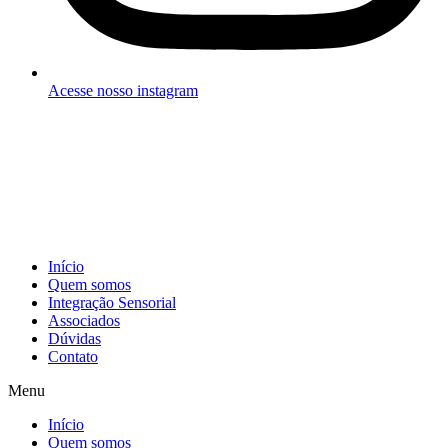
Acesse nosso instagram
Início
Quem somos
Integração Sensorial
Associados
Dúvidas
Contato
Menu
Início
Quem somos