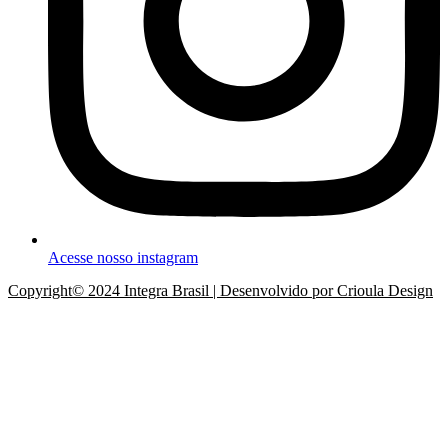
Acesse nosso instagram
Copyright© 2024 Integra Brasil | Desenvolvido por Crioula Design