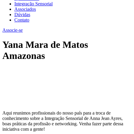
Integração Sensorial
Associados
Dúvidas
Contato
Associe-se
Yana Mara de Matos
Amazonas
Aqui reunimos profissionais do nosso país para a troca de
conhecimento sobre a Integração Sensorial de Anna Jean Ayres,
boas práticas da profissão e networking. Venha fazer parte dessa
iniciativa com a gente!