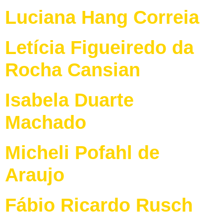
Luciana Hang Correia
Letícia Figueiredo da
Rocha Cansian
Isabela Duarte
Machado
Micheli Pofahl de
Araujo
Fábio Ricardo Rusch