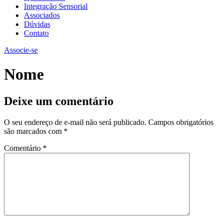
Integração Sensorial
Associados
Dúvidas
Contato
Associe-se
Nome
Deixe um comentário
O seu endereço de e-mail não será publicado.
Campos obrigatórios
são marcados com
*
Comentário
*