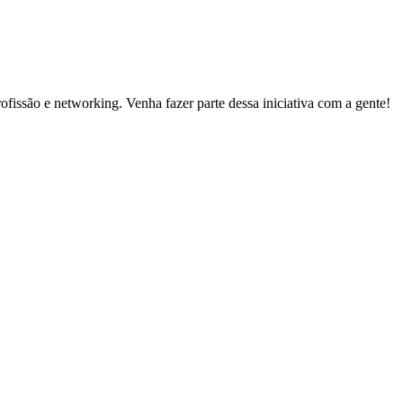
ofissão e networking. Venha fazer parte dessa iniciativa com a gente!