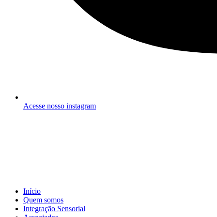
Acesse nosso instagram
Início
Quem somos
Integração Sensorial